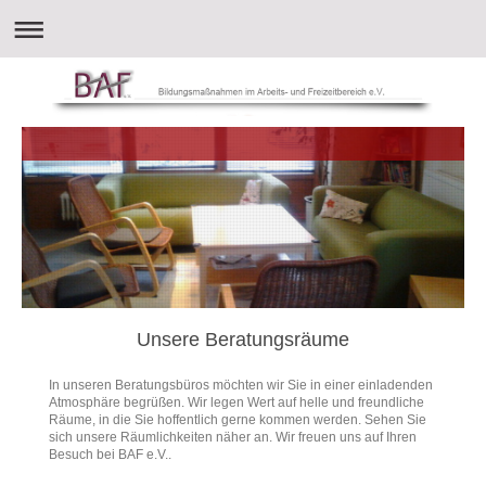
Unsere Beratungsräume
In unseren Beratungsbüros möchten wir Sie in einer einladenden
Atmosphäre begrüßen. Wir legen Wert auf helle und freundliche
Räume, in die Sie hoffentlich gerne kommen werden. Sehen Sie
sich unsere Räumlichkeiten näher an. Wir freuen uns auf Ihren
Besuch bei BAF e.V..