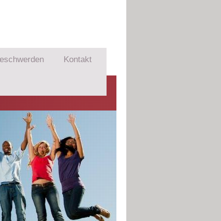
eschwerden
Kontakt