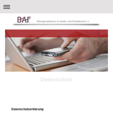
Datenschutz
Datenschutzerklärung