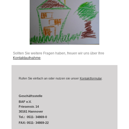
Sollten Sie weitere Fragen haben, freuen wir uns über Ihre
Kontaktaufnahme
.
Rufen Sie einfach an oder nutzen sie unser
Kontaktformular
.
Geschäftsstelle
BAF e.V.
Friesenstr. 14
30161 Hannover
Tel.: 0511- 34869-0
FAX: 0511- 34869-22